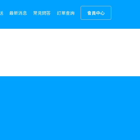
送
最新消息
常見問答
訂單查詢
會員中心