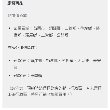
服務商品
非加價區域：
苗栗區域：苗栗市、銅鑼鄉、三義鄉、往左鄉、造
橋鄉、頭屋鄉、三灣鄉、公館鄉
需額外加價區域：
+400元：南庄鄉、獅潭鄉、苑裡鎮、大湖鄉、泰安
鄉
+600元：卓蘭鎮
（請注意：預約時請選擇對應的縣市行政區，若未選擇
正確行政區，將另行補收相關費用。）