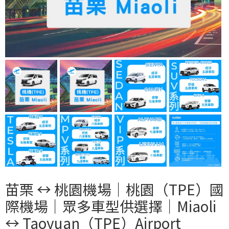
苗栗 ↔︎ 桃園機場｜桃園（TPE）國
際機場｜眾多車型供選擇｜Miaoli
↔︎ Taoyuan（TPE）Airport