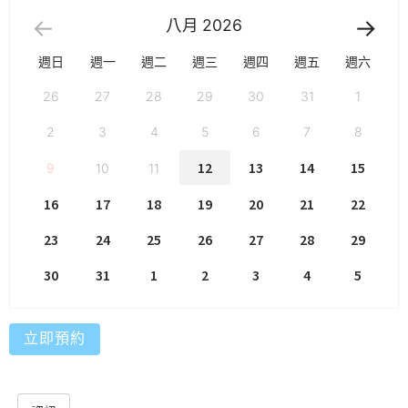
八月
2026
週日
週一
週二
週三
週四
週五
週六
26
27
28
29
30
31
1
2
3
4
5
6
7
8
12
13
14
15
9
10
11
16
17
18
19
20
21
22
23
24
25
26
27
28
29
30
31
1
2
3
4
5
立即預約