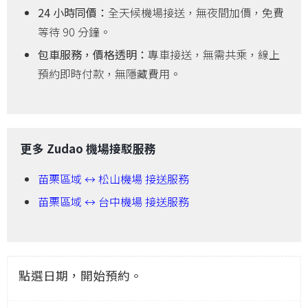
24 小時同價：
全天候機場接送，無夜間加價，免費
等待 90 分鐘。
包車服務，價格透明：
專車接送，無需共乘，線上
預約即時付款，無隱藏費用。
更多 Zudao 機場接駁服務
苗栗區域 ↔ 松山機場 接送服務
苗栗區域 ↔ 台中機場 接送服務
點選日期，開始預約。