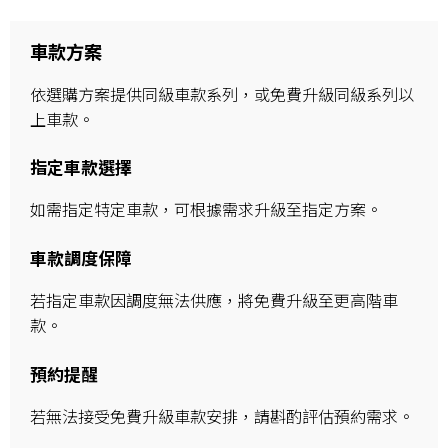
車款方案
依選購方案提供同級車款系列，或免費升級同級系列以
上車款。
指定車款選擇
如需指定特定車款，可根據需求升級至指定方案。
車款調度保障
若指定車款因調度無法供應，將免費升級至更高階車
款。
預約提醒
若無法接受免費升級車款安排，請斟酌評估預約需求。