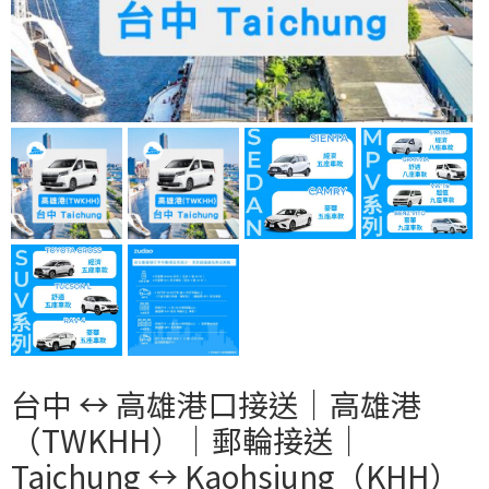
台中 ↔︎ 高雄港口接送｜高雄港
（TWKHH）｜郵輪接送｜
Taichung ↔︎ Kaohsiung（KHH）