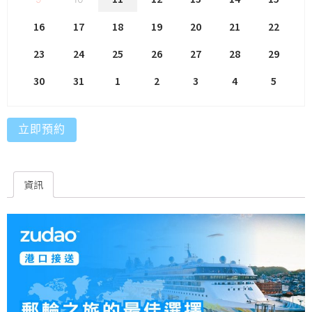
16
17
18
19
20
21
22
23
24
25
26
27
28
29
30
31
1
2
3
4
5
立即預約
資訊