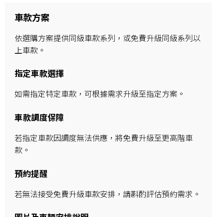
車款方案
依選購方案提供同級車款系列，或免費升級同級系列以
上車款。
指定車款選擇
如需指定特定車款，可根據需求升級至指定方案。
車款調度保障
若指定車款因調度無法供應，將免費升級至更高階車
款。
預約提醒
若無法接受免費升級車款安排，請斟酌評估預約需求。