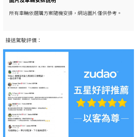
圖片及車輛安排說明
所有車輛依選購方案隨機安排，網站圖片僅供參考。
接送駕駛評價：