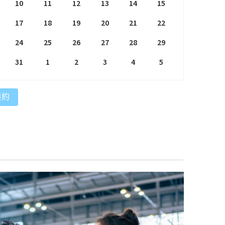
10
11
12
13
14
15
17
18
19
20
21
22
24
25
26
27
28
29
31
1
2
3
4
5
預約