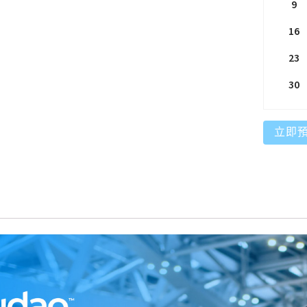
9
16
23
30
立即