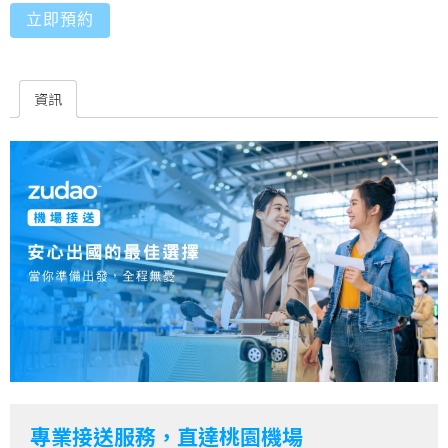
立即預約
資訊
專業接送服務，直達桃園機場