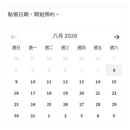
點選日期，開始預約。
八月
2026
週日
週一
週二
週三
週四
週五
週六
26
27
28
29
30
31
1
8
2
3
4
5
6
7
9
10
11
12
13
14
15
16
17
18
19
20
21
22
23
24
25
26
27
28
29
30
31
1
2
3
4
5