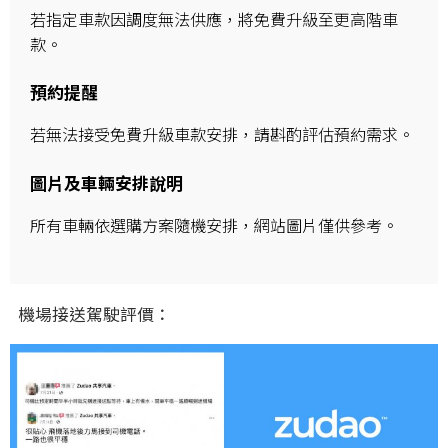
若指定車款因調度無法供應，將免費升級至更高階車
款。
預約提醒
若無法接受免費升級車款安排，請斟酌評估預約需求。
圖片及車輛安排說明
所有車輛依選購方案隨機安排，網站圖片僅供參考。
機場接送駕駛評價：