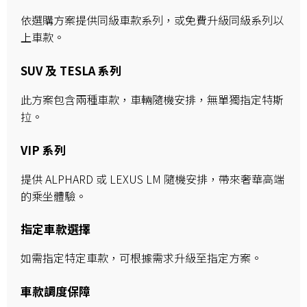
依選購方案提供同級車款系列，或免費升級同級系列以
上車款。
SUV 及 TESLA 系列
此方案包含兩種車款，車輛隨機安排，無單獨指定特斯
拉。
VIP 系列
提供 ALPHARD 或 LEXUS LM 隨機安排，帶來奢華高端
的乘坐體驗。
指定車款選擇
如需指定特定車款，可根據需求升級至指定方案。
車款調度保障