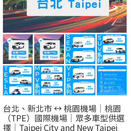
台北、新北市 ↔︎ 桃園機場｜桃園
（TPE）國際機場｜眾多車型供選
擇｜Taipei City and New Taipei