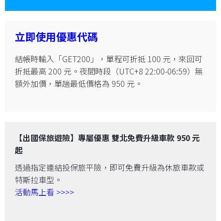
立即使用優惠代碼
結帳時輸入「GET200」，單程可折抵 100 元，來回可
折抵最高 200 元。夜間時段（UTC+8 22:00-06:59）無
額外加價，單趟最低價格為 950 元。
【出國保旅遊險】專屬優惠 雙北免費升級車款 950 元
起
透過指定連結投保旅平險，即可免費升級為休旅車款或
特斯拉車型。
活動馬上看 >>>>