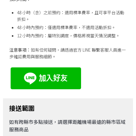
48 小時（含）之前預約：適用標準費率，且可享平台活動
折扣。
48 小時內預約：僅適用標準費率，不適用活動折扣。
12 小時內預約：屬特別調度，價格將視當天情況調整。
注意事項：
如有任何疑問，請透過官方 LINE 聯繫客服人員進一
步確認費用與服務細節。
接送範圍
如有跨縣市多點接送，請選擇距離機場最遠的縣市區域
服務商品