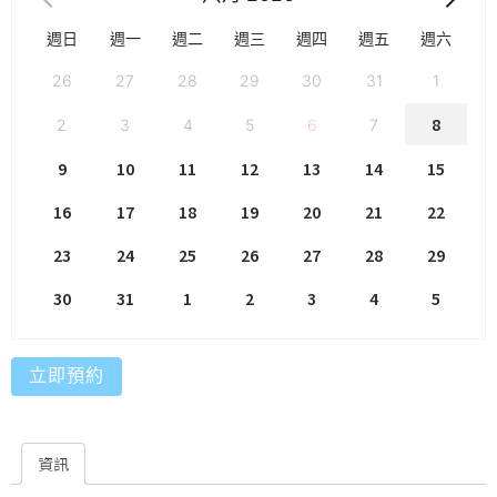
週日
週一
週二
週三
週四
週五
週六
26
27
28
29
30
31
1
8
2
3
4
5
6
7
9
10
11
12
13
14
15
16
17
18
19
20
21
22
23
24
25
26
27
28
29
30
31
1
2
3
4
5
立即預約
資訊