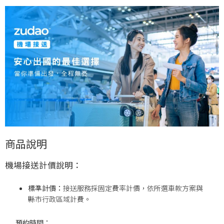
商品說明
機場接送計價說明：
標準計價：
接送服務採固定費率計價，依所選車款方案與
縣市行政區域計費。
預約時間：