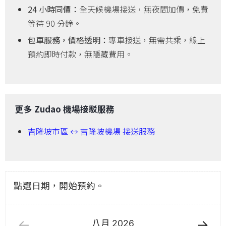
24 小時同價：
全天候機場接送，無夜間加價，免費
等待 90 分鐘。
包車服務，價格透明：
專車接送，無需共乘，線上
預約即時付款，無隱藏費用。
更多 Zudao 機場接駁服務
吉隆坡市區 ↔ 吉隆坡機場 接送服務
點選日期，開始預約。
八月
2026