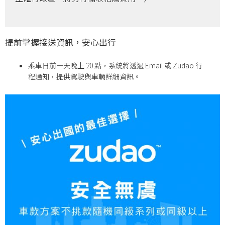
提前掌握接送資訊，安心出行
乘車日前一天晚上 20 點，系統將透過 Email 或 Zudao 行
程通知，提供駕駛與車輛詳細資訊。