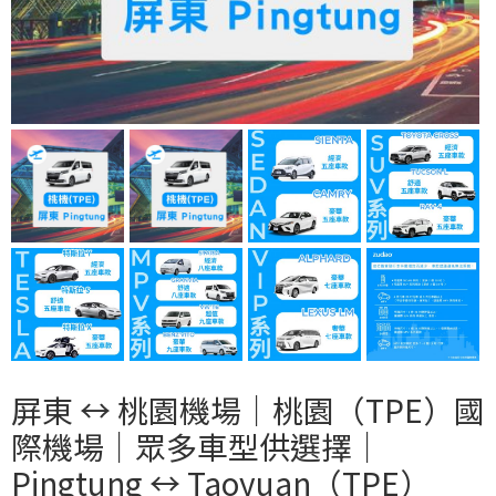
屏東 ↔︎ 桃園機場｜桃園（TPE）國
際機場｜眾多車型供選擇｜
Pingtung ↔︎ Taoyuan（TPE）