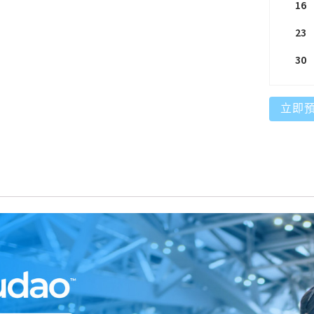
16
23
30
立即