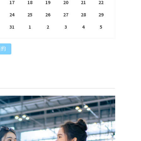
17
18
19
20
21
22
24
25
26
27
28
29
31
1
2
3
4
5
預約