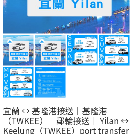
宜蘭 ↔︎ 基隆港接送｜基隆港
（TWKEE）｜郵輪接送｜ Yilan ↔︎
Keelung（TWKEE）port transfer