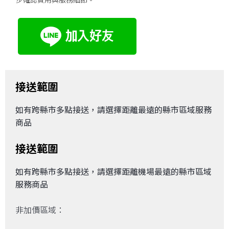
接送範圍
如有跨縣市多點接送，請選擇距離最遠的縣市區域服務
商品
接送範圍
如有跨縣市多點接送，請選擇距離機場最遠的縣市區域
服務商品
非加價區域：