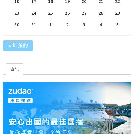
16
17
18
19
20
21
22
23
24
25
26
27
28
29
30
31
1
2
3
4
5
立即預約
資訊