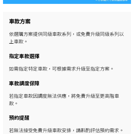
車款方案
依選購方案提供同級車款系列，或免費升級同級系列以
上車款。
指定車款選擇
如需指定特定車款，可根據需求升級至指定方案。
車款調度保障
若指定車款因調度無法供應，將免費升級至更高階車
款。
預約提醒
若無法接受免費升級車款安排，請斟酌評估預約需求。