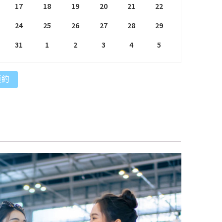
17
18
19
20
21
22
24
25
26
27
28
29
31
1
2
3
4
5
預約