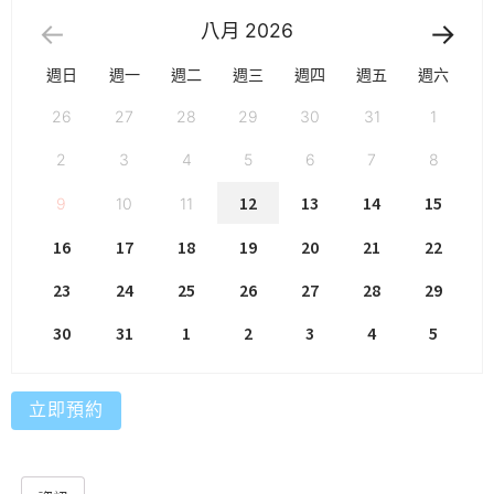
八月
2026
週日
週一
週二
週三
週四
週五
週六
26
27
28
29
30
31
1
2
3
4
5
6
7
8
12
13
14
15
9
10
11
16
17
18
19
20
21
22
23
24
25
26
27
28
29
30
31
1
2
3
4
5
立即預約