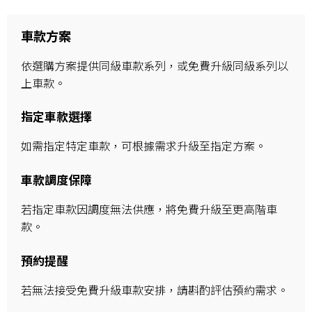
車款方案
依選購方案提供同級車款系列，或免費升級同級系列以
上車款。
指定車款選擇
如需指定特定車款，可根據需求升級至指定方案。
車款調度保障
若指定車款因調度無法供應，將免費升級至更高階車
款。
預約提醒
若無法接受免費升級車款安排，請斟酌評估預約需求。