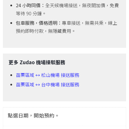
24 小時同價：
全天候機場接送，無夜間加價，免費
等待 90 分鐘。
包車服務，價格透明：
專車接送，無需共乘，線上
預約即時付款，無隱藏費用。
更多 Zudao 機場接駁服務
苗栗區域 ↔ 松山機場 接送服務
苗栗區域 ↔ 台中機場 接送服務
點選日期，開始預約。