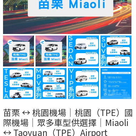
苗栗 ↔︎ 桃園機場｜桃園（TPE）國
際機場｜眾多車型供選擇｜Miaoli
↔︎ Taoyuan（TPE）Airport