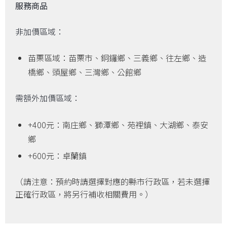
服務商品
非加價區域：
苗栗區域：苗栗市、銅鑼鄉、三義鄉、往左鄉、造
橋鄉、頭屋鄉、三灣鄉、公館鄉
需額外加價區域：
+400元：南庄鄉、獅潭鄉、苑裡鎮、大湖鄉、泰安
鄉
+600元：卓蘭鎮
（請注意：預約時請選擇對應的縣市行政區，若未選擇
正確行政區，將另行補收相關費用。）