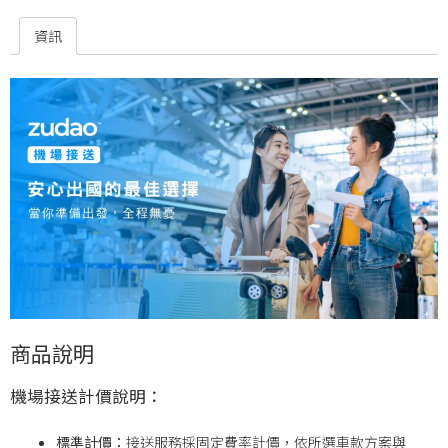
資訊
商品說明
機場接送計價說明：
標準計價：
接送服務採固定費率計價，依所選車款方案與