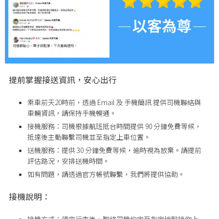
提前掌握接送資訊，安心出行
乘車前天20時前，透過 Email 及 手機簡訊 提供司機聯絡與
車輛資訊，請保持手機暢通。
接機服務：司機根據航班抵台時間提供 90 分鐘免費等候，
抵達後主動聯繫司機並至指定上車位置。
送機服務：提供 30 分鐘免費等候，逾時視為放棄。請提前
評估路況，安排送機時間。
如有問題，請透過官方帳號聯繫，我們將提供協助。
接機說明：