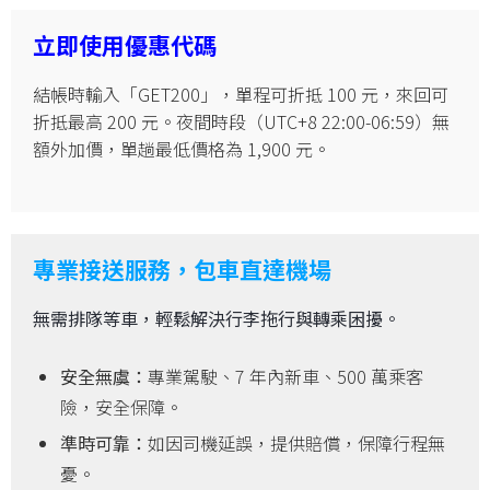
立即使用優惠代碼
結帳時輸入「GET200」，單程可折抵 100 元，來回可
折抵最高 200 元。夜間時段（UTC+8 22:00-06:59）無
額外加價，單趟最低價格為 1,900 元。
專業接送服務，包車直達機場
無需排隊等車，輕鬆解決行李拖行與轉乘困擾。
安全無虞：
專業駕駛、7 年內新車、500 萬乘客
險，安全保障。
準時可靠：
如因司機延誤，提供賠償，保障行程無
憂。