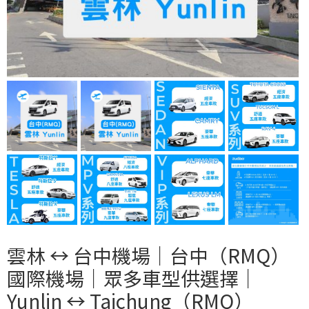
雲林 ↔︎ 台中機場｜台中（RMQ）
國際機場｜眾多車型供選擇｜
Yunlin ↔︎ Taichung（RMQ）