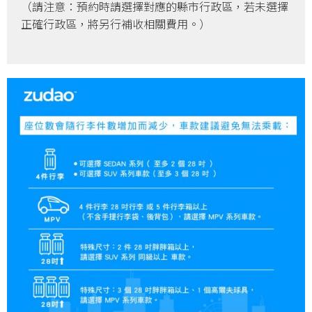
（請注意：預約時請選擇對應的縣市行政區，若未選擇
正確行政區，將另行補收相關費用。）