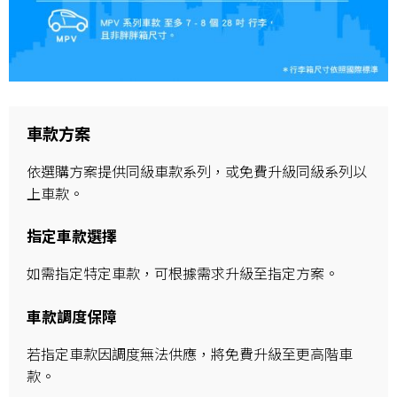
車款方案
依選購方案提供同級車款系列，或免費升級同級系列以
上車款。
指定車款選擇
如需指定特定車款，可根據需求升級至指定方案。
車款調度保障
若指定車款因調度無法供應，將免費升級至更高階車
款。