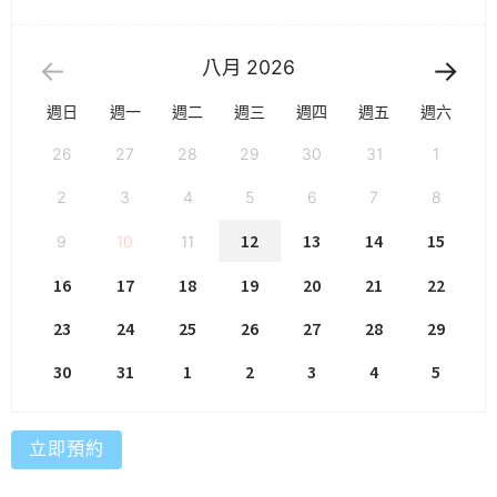
八月
2026
週日
週一
週二
週三
週四
週五
週六
26
27
28
29
30
31
1
2
3
4
5
6
7
8
12
13
14
15
9
10
11
16
17
18
19
20
21
22
23
24
25
26
27
28
29
30
31
1
2
3
4
5
立即預約