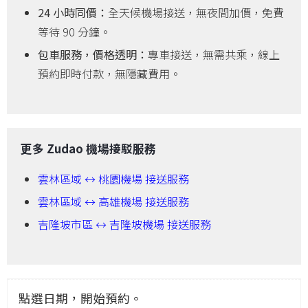
24 小時同價：
全天候機場接送，無夜間加價，免費
等待 90 分鐘。
包車服務，價格透明：
專車接送，無需共乘，線上
預約即時付款，無隱藏費用。
更多 Zudao 機場接駁服務
雲林區域 ↔ 桃園機場 接送服務
雲林區域 ↔ 高雄機場 接送服務
吉隆坡市區 ↔ 吉隆坡機場 接送服務
點選日期，開始預約。