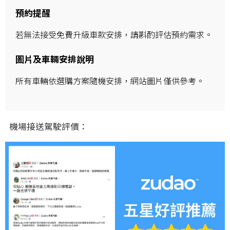
預約提醒
若無法接受免費升級車款安排，請斟酌評估預約需求。
圖片及車輛安排說明
所有車輛依選購方案隨機安排，網站圖片僅供參考。
機場接送駕駛評價：