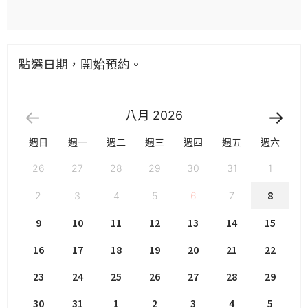
點選日期，開始預約。
八月
2026
週日
週一
週二
週三
週四
週五
週六
26
27
28
29
30
31
1
8
2
3
4
5
6
7
9
10
11
12
13
14
15
16
17
18
19
20
21
22
23
24
25
26
27
28
29
30
31
1
2
3
4
5