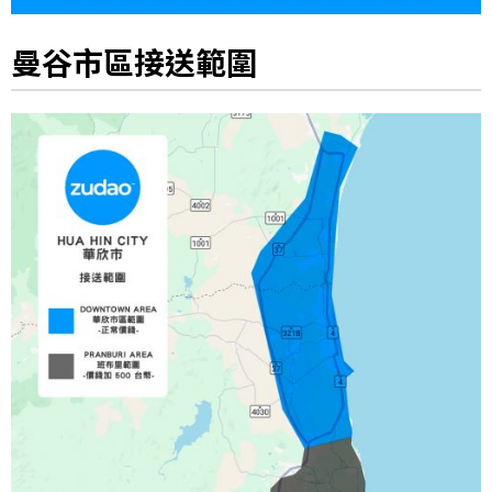
曼谷市區接送範圍