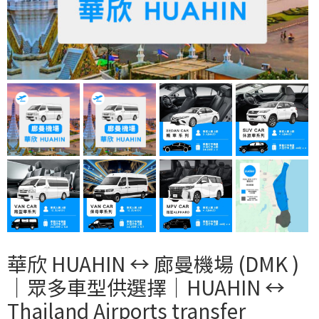
華欣 HUAHIN ↔︎ 廊曼機場 (DMK )
｜眾多車型供選擇｜HUAHIN ↔︎
Thailand Airports transfer