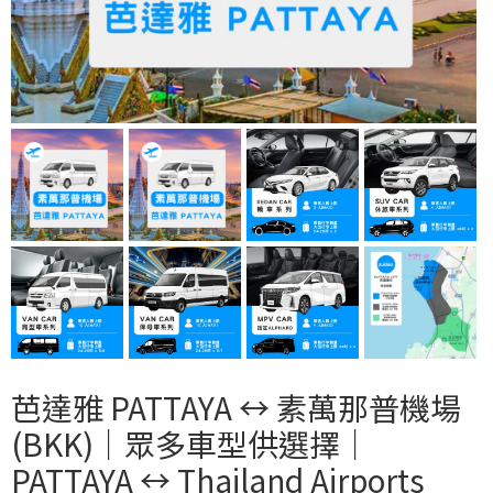
芭達雅 PATTAYA ↔︎ 素萬那普機場
(BKK)｜眾多車型供選擇｜
PATTAYA ↔︎ Thailand Airports