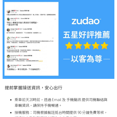
提前掌握接送資訊，安心出行
乘車前天20時前，透過 Email 及 手機簡訊 提供司機聯絡與
車輛資訊，請保持手機暢通。
接機服務：司機根據航班抵台時間提供 90 分鐘免費等候，