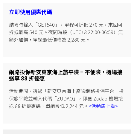
立即使用優惠代碼
結帳時輸入「GET540」，單程可折抵 270 元，來回可
折抵最高 540 元。夜間時段（UTC+8 22:00-06:59）無
額外加價，單趟最低價格為 2,280 元。
網路投保新安東京海上旅平險 + 不便險，機場接
送享 88 折優惠
活動期間，透過「新安東京海上產險網路投保平台」投
保旅平險並輸入代碼「ZUDAO」，即獲 Zudao 機場接
送 88 折優惠碼，單趟最低 2,244 元。
<活動馬上看>