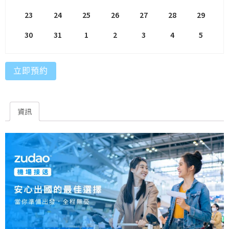
23
24
25
26
27
28
29
30
31
1
2
3
4
5
立即預約
資訊