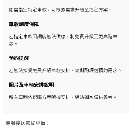
如需指定特定車款，可根據需求升級至指定方案。
車款調度保障
若指定車款因調度無法供應，將免費升級至更高階車
款。
預約提醒
若無法接受免費升級車款安排，請斟酌評估預約需求。
圖片及車輛安排說明
所有車輛依選購方案隨機安排，網站圖片僅供參考。
機場接送駕駛評價：