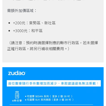
需額外加價區域：
+200元：東勢區、新社區
+3000元：和平區
（請注意：預約時請選擇對應的縣市行政區，若未選擇
正確行政區，將另行補收相關費用。）