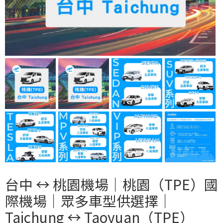
台中 ↔︎ 桃園機場｜桃園（TPE）國
際機場｜眾多車型供選擇｜
Taichung ↔︎ Taoyuan（TPE）